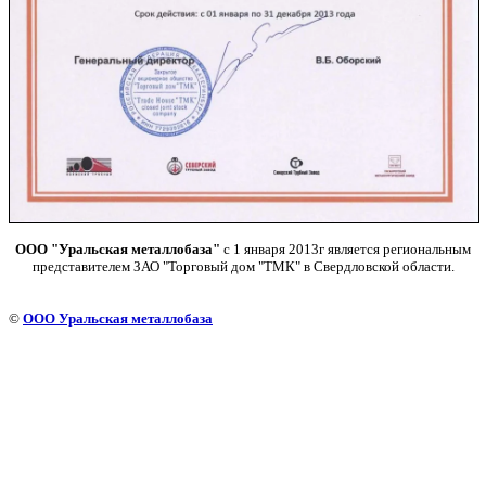
ООО "Уральская металлобаза"
с 1 января 2013г является региональным
представителем ЗАО "Торговый дом "ТМК" в Свердловской области.
©
ООО Уральская металлобаза